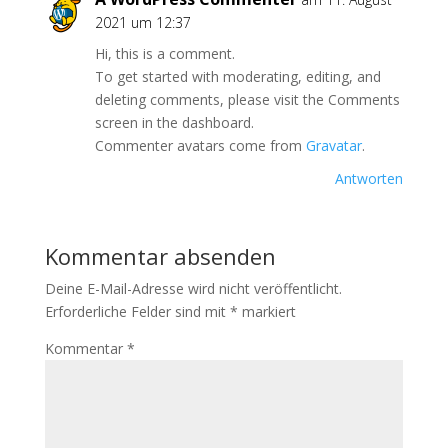
2021 um 12:37
Hi, this is a comment.
To get started with moderating, editing, and
deleting comments, please visit the Comments
screen in the dashboard.
Commenter avatars come from
Gravatar
.
Antworten
Kommentar absenden
Deine E-Mail-Adresse wird nicht veröffentlicht.
Erforderliche Felder sind mit
*
markiert
Kommentar
*