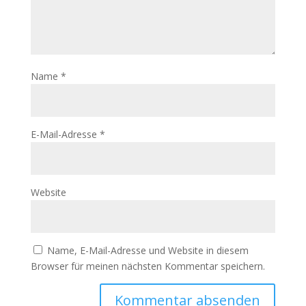
Name
*
E-Mail-Adresse
*
Website
Name, E-Mail-Adresse und Website in diesem
Browser für meinen nächsten Kommentar speichern.