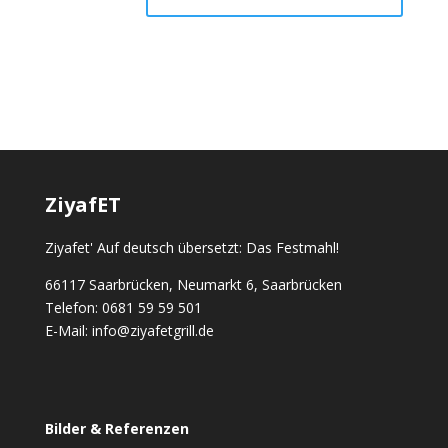
ZiyafET
Ziyafet' Auf deutsch übersetzt: Das Festmahl!
66117 Saarbrücken, Neumarkt 6, Saarbrücken
Telefon: 0681 59 59 501
E-Mail: info@ziyafetgrill.de
Bilder & Referenzen