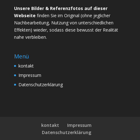
Unsere Bilder & Referenzfotos auf dieser
Webseite
finden Sie im Original (ohne jeglicher
Nachbearbeitung, Nutzung von unterschiedlichen
Effekten) wieder, sodass diese bewusst der Realität
nahe verbleiben.
Menü
kontakt
Impressum
Datenschutzerklärung
kontakt
Impressum
Datenschutzerklärung