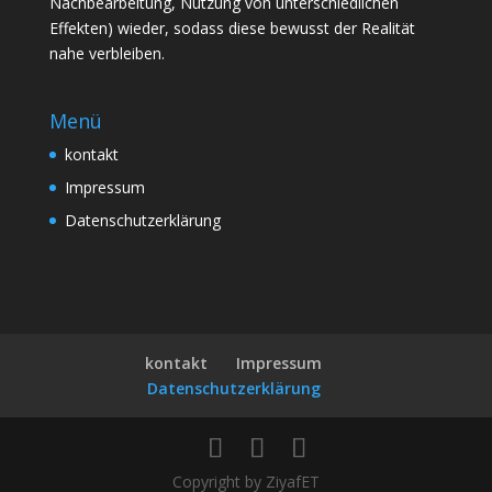
Nachbearbeitung, Nutzung von unterschiedlichen
Effekten) wieder, sodass diese bewusst der Realität
nahe verbleiben.
Menü
kontakt
Impressum
Datenschutzerklärung
kontakt
Impressum
Datenschutzerklärung
Copyright by ZiyafET